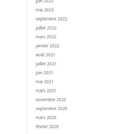
juin 2023
mai 2023
septembre 2022
juillet 2022
mars 2022
janvier 2022
août 2021
juillet 2021
juin 2021
mai 2021
mars 2021
novembre 2020
septembre 2020
mars 2020
février 2020