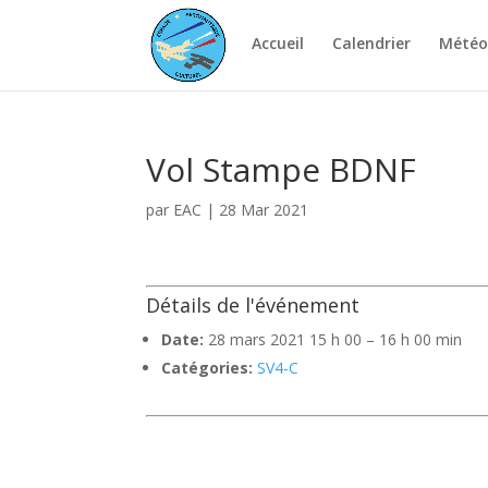
Accueil
Calendrier
Météo
Vol Stampe BDNF
par
EAC
|
28 Mar 2021
Détails de l'événement
Date:
28 mars 2021 15 h 00
–
16 h 00 min
Catégories:
SV4-C