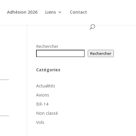
Adhésion 2026
Liens
Contact
Rechercher
Rechercher
Catégories
Actualités
Avions
BR-14
Non classé
Vols