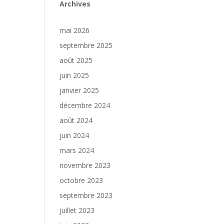
Archives
mai 2026
septembre 2025
août 2025
juin 2025
janvier 2025
décembre 2024
août 2024
juin 2024
mars 2024
novembre 2023
octobre 2023
septembre 2023
juillet 2023