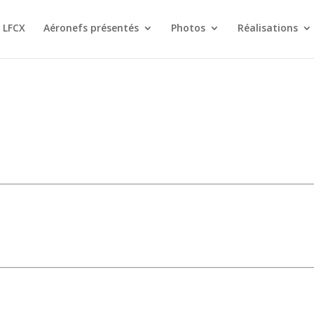
 LFCX
Aéronefs présentés
Photos
Réalisations