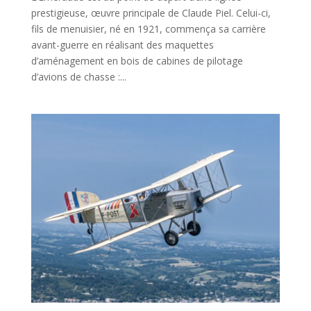
prestigieuse, œuvre principale de Claude Piel. Celui-ci,
fils de menuisier, né en 1921, commença sa carrière
avant-guerre en réalisant des maquettes
d’aménagement en bois de cabines de pilotage
d’avions de chasse :...