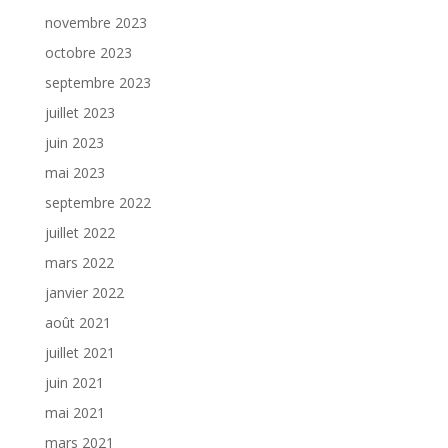
novembre 2023
octobre 2023
septembre 2023
juillet 2023
juin 2023
mai 2023
septembre 2022
juillet 2022
mars 2022
janvier 2022
août 2021
juillet 2021
juin 2021
mai 2021
mars 2021