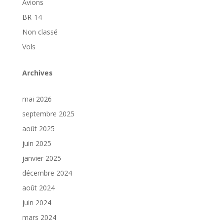
Avions
BR-14
Non classé
Vols
Archives
mai 2026
septembre 2025
août 2025
juin 2025
janvier 2025
décembre 2024
août 2024
juin 2024
mars 2024