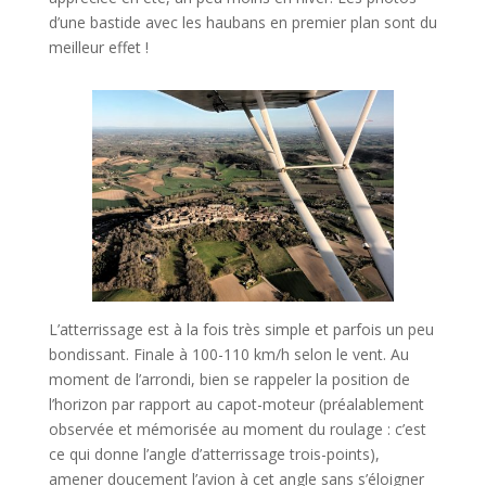
d’une bastide avec les haubans en premier plan sont du
meilleur effet !
L’atterrissage est à la fois très simple et parfois un peu
bondissant. Finale à 100-110 km/h selon le vent. Au
moment de l’arrondi, bien se rappeler la position de
l’horizon par rapport au capot-moteur (préalablement
observée et mémorisée au moment du roulage : c’est
ce qui donne l’angle d’atterrissage trois-points),
amener doucement l’avion à cet angle sans s’éloigner