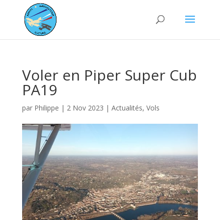
Voler en Piper Super Cub
PA19
par
Philippe
|
2 Nov 2023
|
Actualités
,
Vols