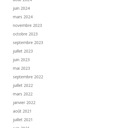
juin 2024
mars 2024
novembre 2023
octobre 2023
septembre 2023
juillet 2023
juin 2023
mai 2023
septembre 2022
juillet 2022
mars 2022
janvier 2022
août 2021
juillet 2021