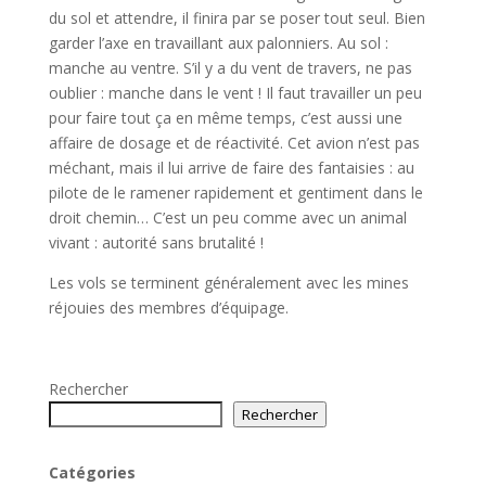
du sol et attendre, il finira par se poser tout seul. Bien
garder l’axe en travaillant aux palonniers. Au sol :
manche au ventre. S’il y a du vent de travers, ne pas
oublier : manche dans le vent ! Il faut travailler un peu
pour faire tout ça en même temps, c’est aussi une
affaire de dosage et de réactivité. Cet avion n’est pas
méchant, mais il lui arrive de faire des fantaisies : au
pilote de le ramener rapidement et gentiment dans le
droit chemin… C’est un peu comme avec un animal
vivant : autorité sans brutalité !
Les vols se terminent généralement avec les mines
réjouies des membres d’équipage.
Rechercher
Rechercher
Catégories