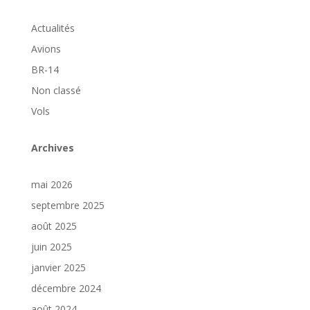
Actualités
Avions
BR-14
Non classé
Vols
Archives
mai 2026
septembre 2025
août 2025
juin 2025
janvier 2025
décembre 2024
août 2024