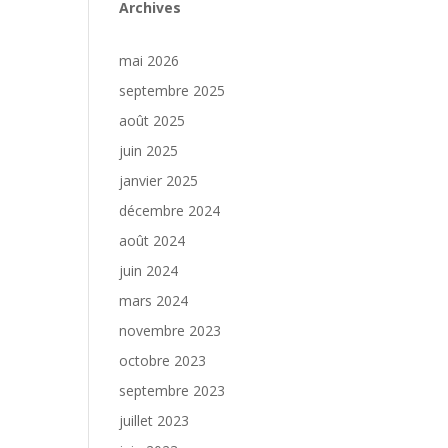
Archives
mai 2026
septembre 2025
août 2025
juin 2025
janvier 2025
décembre 2024
août 2024
juin 2024
mars 2024
novembre 2023
octobre 2023
septembre 2023
juillet 2023