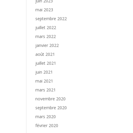
juin 2023
mai 2023
septembre 2022
juillet 2022
mars 2022
janvier 2022
août 2021
juillet 2021
juin 2021
mai 2021
mars 2021
novembre 2020
septembre 2020
mars 2020
février 2020