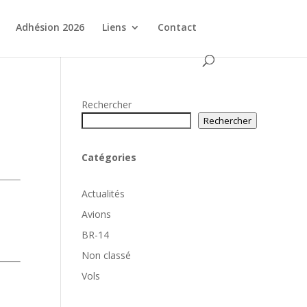
Adhésion 2026
Liens
Contact
Rechercher
Rechercher
Catégories
Actualités
Avions
BR-14
Non classé
Vols