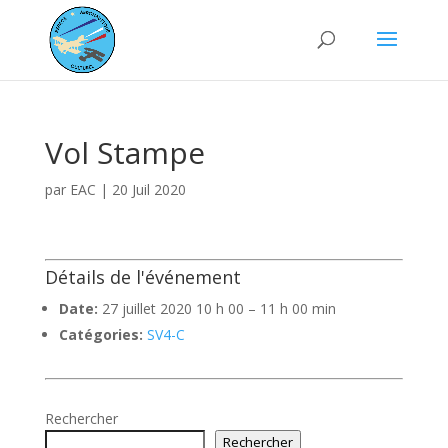
Vol Stampe
par
EAC
|
20 Juil 2020
Détails de l'événement
Date:
27 juillet 2020 10 h 00
–
11 h 00 min
Catégories:
SV4-C
Rechercher
Rechercher