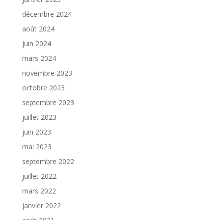
décembre 2024
août 2024
juin 2024
mars 2024
novembre 2023
octobre 2023
septembre 2023
juillet 2023
juin 2023
mai 2023
septembre 2022
juillet 2022
mars 2022
janvier 2022