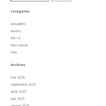
Catégories
Actualités
Avions
BR-14
Non classé
Vols
Archives
mai 2026
septembre 2025
août 2025
juin 2025
janvier 2025