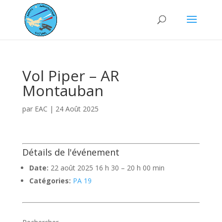
Vol Piper – AR
Montauban
par
EAC
|
24 Août 2025
Détails de l'événement
Date:
22 août 2025 16 h 30
–
20 h 00 min
Catégories:
PA 19