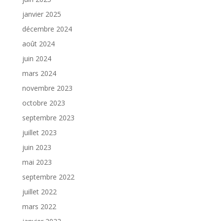
janvier 2025
décembre 2024
août 2024
juin 2024
mars 2024
novembre 2023
octobre 2023
septembre 2023
juillet 2023
juin 2023
mai 2023
septembre 2022
juillet 2022
mars 2022