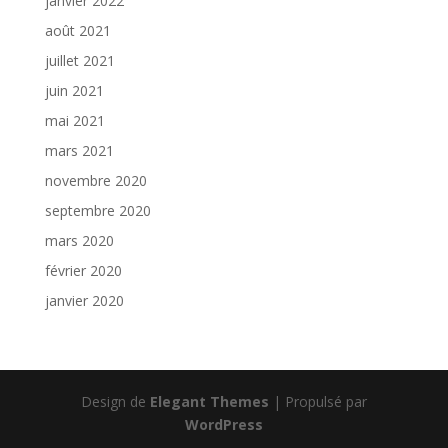
janvier 2022
août 2021
juillet 2021
juin 2021
mai 2021
mars 2021
novembre 2020
septembre 2020
mars 2020
février 2020
janvier 2020
Design de
Elegant Themes
| Propulsé par
WordPress