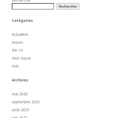
Rechercher
Rechercher
Catégories
Actualités
Avions
BR-14
Non classé
Vols
Archives
mai 2026
septembre 2025
août 2025
juin 2025