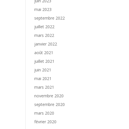
juin 2023
mai 2023
septembre 2022
juillet 2022
mars 2022
janvier 2022
août 2021
juillet 2021
juin 2021
mai 2021
mars 2021
novembre 2020
septembre 2020
mars 2020
février 2020