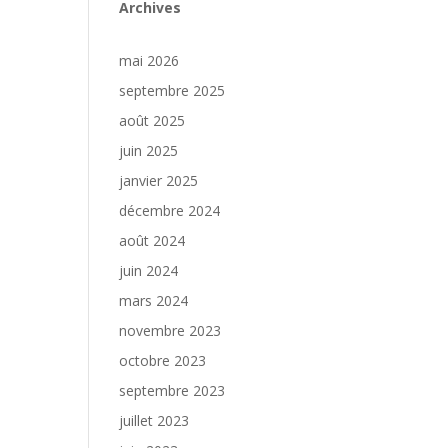
Archives
mai 2026
septembre 2025
août 2025
juin 2025
janvier 2025
décembre 2024
août 2024
juin 2024
mars 2024
novembre 2023
octobre 2023
septembre 2023
juillet 2023