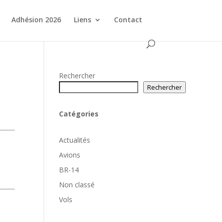
Adhésion 2026
Liens
Contact
Rechercher
Rechercher
Catégories
Actualités
Avions
BR-14
Non classé
Vols