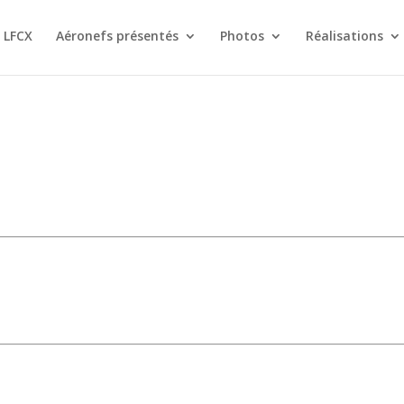
 LFCX
Aéronefs présentés
Photos
Réalisations