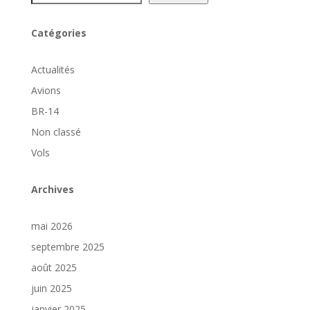
Catégories
Actualités
Avions
BR-14
Non classé
Vols
Archives
mai 2026
septembre 2025
août 2025
juin 2025
janvier 2025