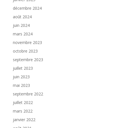
décembre 2024
août 2024
juin 2024
mars 2024
novembre 2023
octobre 2023
septembre 2023
juillet 2023
juin 2023
mai 2023
septembre 2022
juillet 2022
mars 2022
janvier 2022