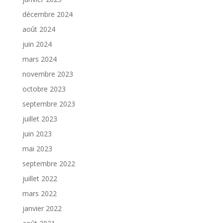
décembre 2024
août 2024
juin 2024
mars 2024
novembre 2023
octobre 2023
septembre 2023
juillet 2023
juin 2023
mai 2023
septembre 2022
juillet 2022
mars 2022
janvier 2022