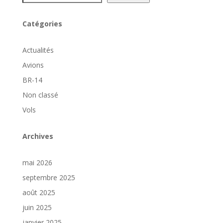
Catégories
Actualités
Avions
BR-14
Non classé
Vols
Archives
mai 2026
septembre 2025
août 2025
juin 2025
janvier 2025