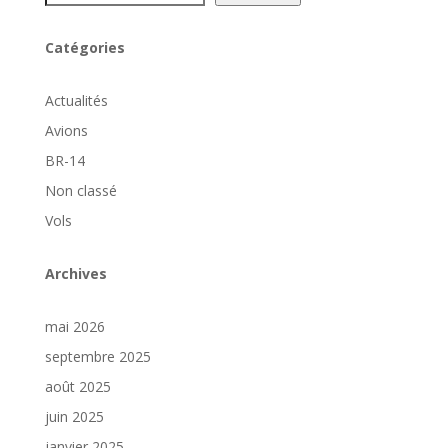
Catégories
Actualités
Avions
BR-14
Non classé
Vols
Archives
mai 2026
septembre 2025
août 2025
juin 2025
janvier 2025