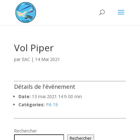
Vol Piper
par
EAC
|
14 Mai 2021
Détails de l'événement
Date:
13 mai 2021 14 h 00 min
Catégories:
PA 19
Rechercher
Rechercher