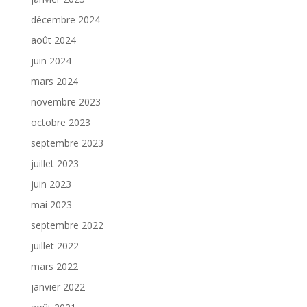
décembre 2024
août 2024
juin 2024
mars 2024
novembre 2023
octobre 2023
septembre 2023
juillet 2023
juin 2023
mai 2023
septembre 2022
juillet 2022
mars 2022
janvier 2022