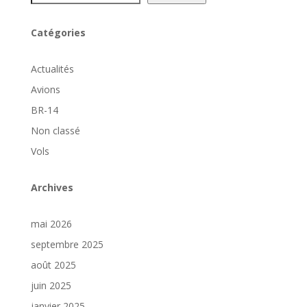
Catégories
Actualités
Avions
BR-14
Non classé
Vols
Archives
mai 2026
septembre 2025
août 2025
juin 2025
janvier 2025