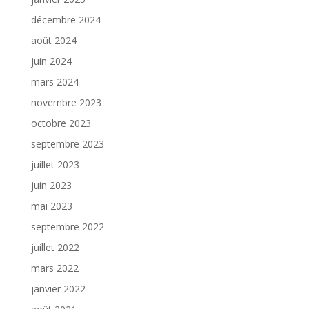
décembre 2024
août 2024
juin 2024
mars 2024
novembre 2023
octobre 2023
septembre 2023
juillet 2023
juin 2023
mai 2023
septembre 2022
juillet 2022
mars 2022
janvier 2022