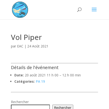
Vol Piper
par
EAC
|
24 Août 2021
Détails de l'événement
Date:
20 août 2021 11 h 00
–
12 h 00 min
Catégories:
PA 19
Rechercher
Rechercher