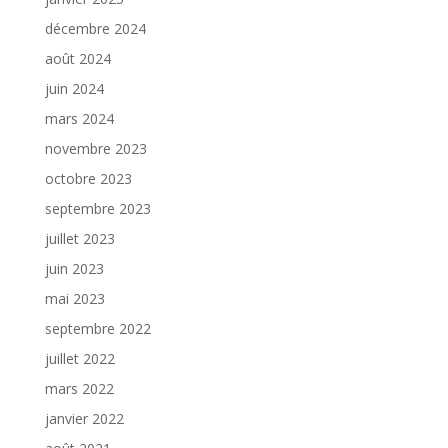
décembre 2024
août 2024
juin 2024
mars 2024
novembre 2023
octobre 2023
septembre 2023
juillet 2023
juin 2023
mai 2023
septembre 2022
juillet 2022
mars 2022
janvier 2022