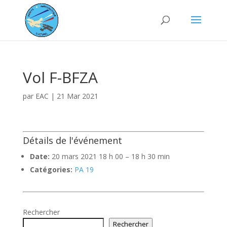
Vol F-BFZA
par
EAC
|
21 Mar 2021
Détails de l'événement
Date:
20 mars 2021 18 h 00
–
18 h 30 min
Catégories:
PA 19
Rechercher
Rechercher