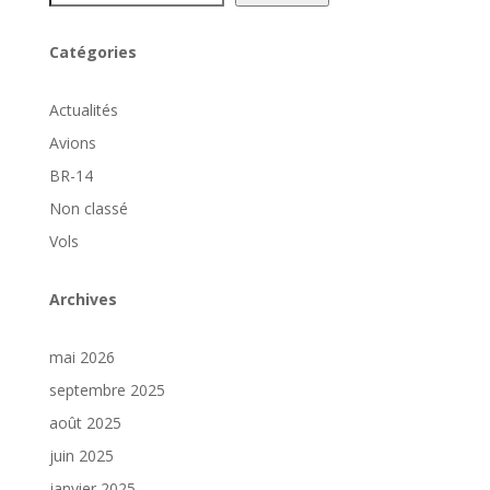
Catégories
Actualités
Avions
BR-14
Non classé
Vols
Archives
mai 2026
septembre 2025
août 2025
juin 2025
janvier 2025