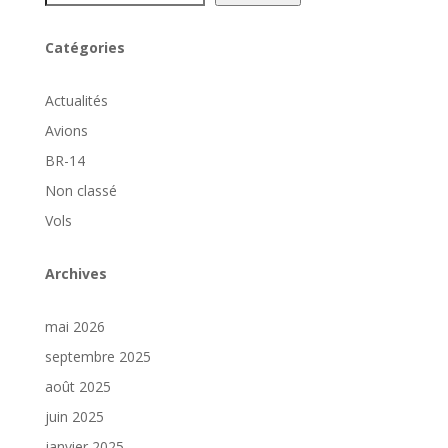
Catégories
Actualités
Avions
BR-14
Non classé
Vols
Archives
mai 2026
septembre 2025
août 2025
juin 2025
janvier 2025