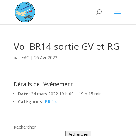
Vol BR14 sortie GV et RG
par
EAC
|
26 Avr 2022
Détails de l'événement
Date:
24 mars 2022 19 h 00
–
19 h 15 min
Catégories:
BR-14
Rechercher
Rechercher