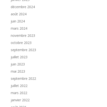
décembre 2024
août 2024
juin 2024
mars 2024
novembre 2023
octobre 2023
septembre 2023
juillet 2023
juin 2023
mai 2023
septembre 2022
juillet 2022
mars 2022
janvier 2022