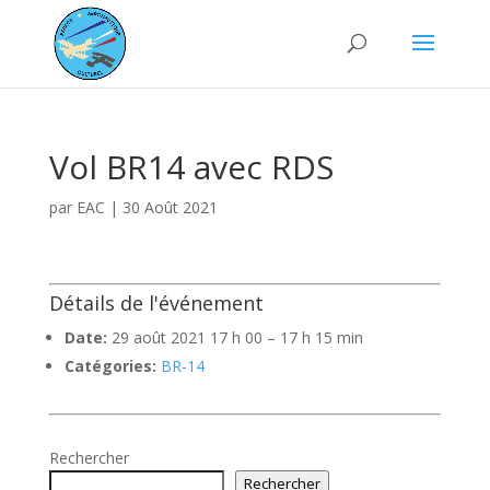
Vol BR14 avec RDS
par
EAC
|
30 Août 2021
Détails de l'événement
Date:
29 août 2021 17 h 00
–
17 h 15 min
Catégories:
BR-14
Rechercher
Rechercher