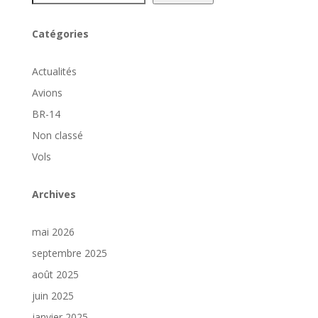
Catégories
Actualités
Avions
BR-14
Non classé
Vols
Archives
mai 2026
septembre 2025
août 2025
juin 2025
janvier 2025