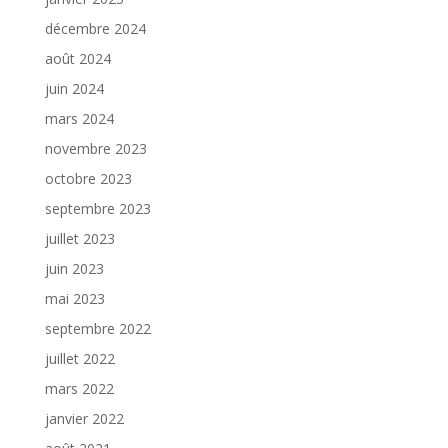
décembre 2024
août 2024
juin 2024
mars 2024
novembre 2023
octobre 2023
septembre 2023
juillet 2023
juin 2023
mai 2023
septembre 2022
juillet 2022
mars 2022
janvier 2022