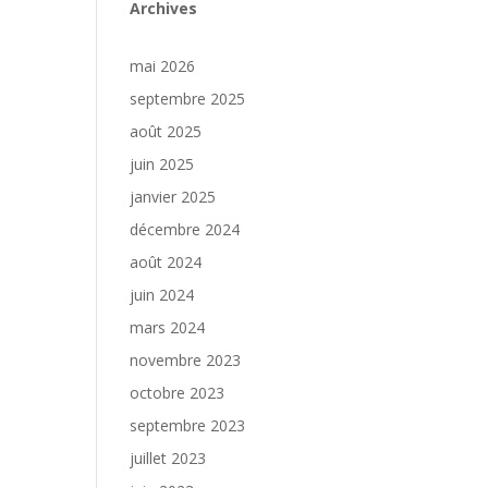
Archives
mai 2026
septembre 2025
août 2025
juin 2025
janvier 2025
décembre 2024
août 2024
juin 2024
mars 2024
novembre 2023
octobre 2023
septembre 2023
juillet 2023