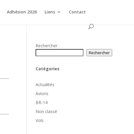
Adhésion 2026
Liens
Contact
Rechercher
Rechercher
Catégories
Actualités
Avions
BR-14
Non classé
Vols