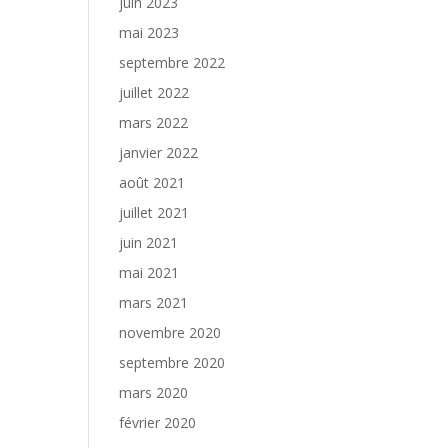
juin 2023
mai 2023
septembre 2022
juillet 2022
mars 2022
janvier 2022
août 2021
juillet 2021
juin 2021
mai 2021
mars 2021
novembre 2020
septembre 2020
mars 2020
février 2020