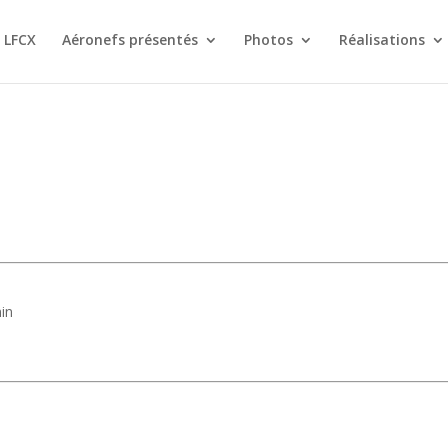
 LFCX
Aéronefs présentés
Photos
Réalisations
in