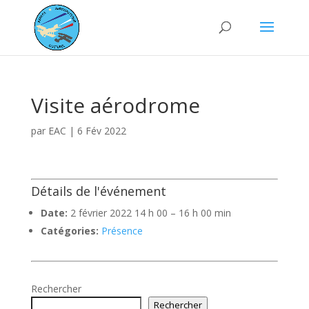
Visite aérodrome
par
EAC
|
6 Fév 2022
Détails de l'événement
Date:
2 février 2022 14 h 00
–
16 h 00 min
Catégories:
Présence
Rechercher
Rechercher