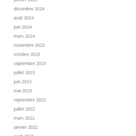
décembre 2024
août 2024
juin 2024
mars 2024
novembre 2023
octobre 2023
septembre 2023
juillet 2023
juin 2023
mai 2023
septembre 2022
juillet 2022
mars 2022
janvier 2022