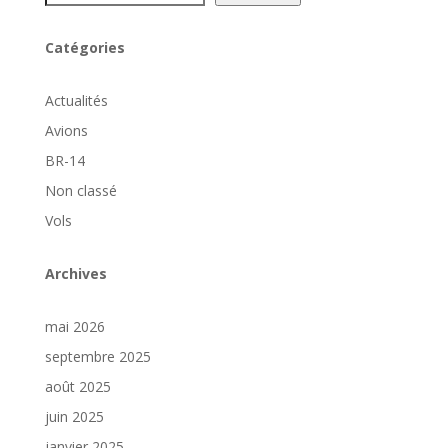
Catégories
Actualités
Avions
BR-14
Non classé
Vols
Archives
mai 2026
septembre 2025
août 2025
juin 2025
janvier 2025