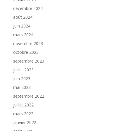
décembre 2024
août 2024
juin 2024
mars 2024
novembre 2023
octobre 2023
septembre 2023
juillet 2023
juin 2023
mai 2023
septembre 2022
juillet 2022
mars 2022
janvier 2022