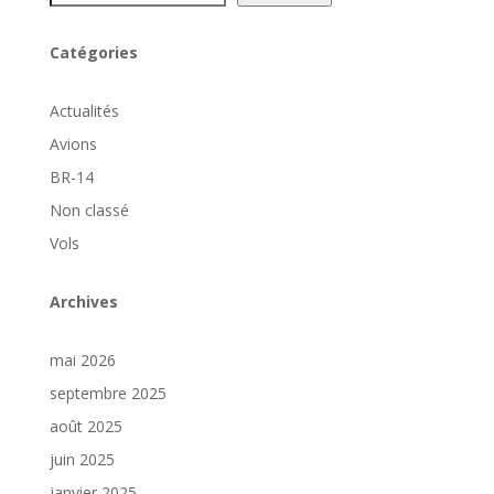
Catégories
Actualités
Avions
BR-14
Non classé
Vols
Archives
mai 2026
septembre 2025
août 2025
juin 2025
janvier 2025