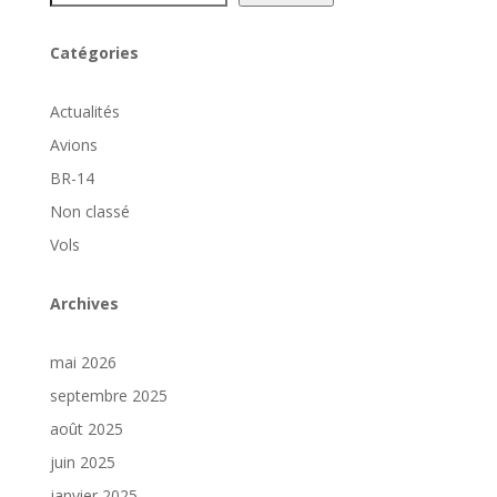
Catégories
Actualités
Avions
BR-14
Non classé
Vols
Archives
mai 2026
septembre 2025
août 2025
juin 2025
janvier 2025