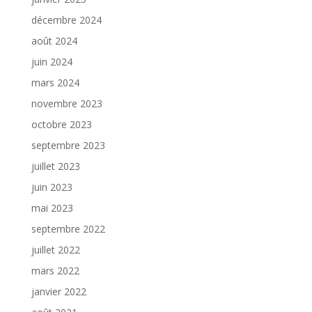
décembre 2024
août 2024
juin 2024
mars 2024
novembre 2023
octobre 2023
septembre 2023
juillet 2023
juin 2023
mai 2023
septembre 2022
juillet 2022
mars 2022
janvier 2022