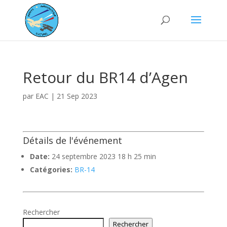
Retour du BR14 d’Agen
par
EAC
|
21 Sep 2023
Détails de l'événement
Date:
24 septembre 2023 18 h 25 min
Catégories:
BR-14
Rechercher
Rechercher