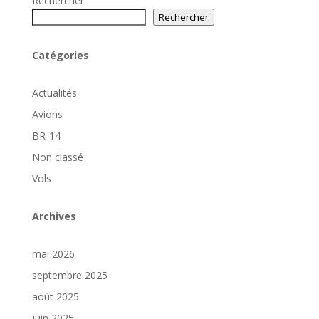
Rechercher
Rechercher
Catégories
Actualités
Avions
BR-14
Non classé
Vols
Archives
mai 2026
septembre 2025
août 2025
juin 2025