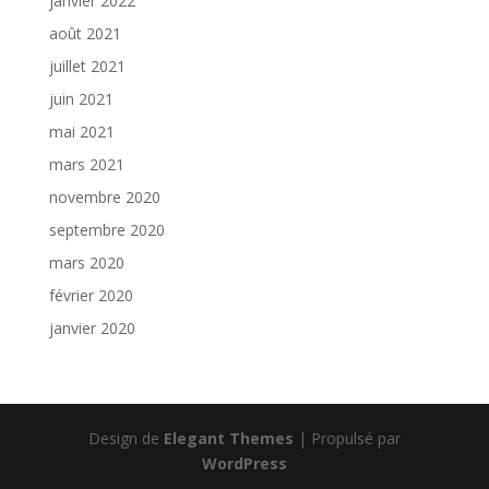
janvier 2022
août 2021
juillet 2021
juin 2021
mai 2021
mars 2021
novembre 2020
septembre 2020
mars 2020
février 2020
janvier 2020
Design de
Elegant Themes
| Propulsé par
WordPress