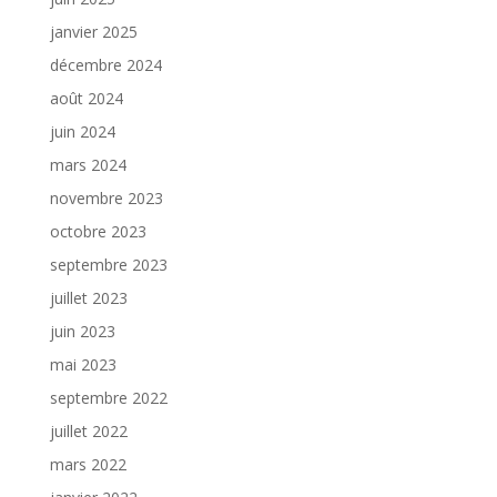
janvier 2025
décembre 2024
août 2024
juin 2024
mars 2024
novembre 2023
octobre 2023
septembre 2023
juillet 2023
juin 2023
mai 2023
septembre 2022
juillet 2022
mars 2022