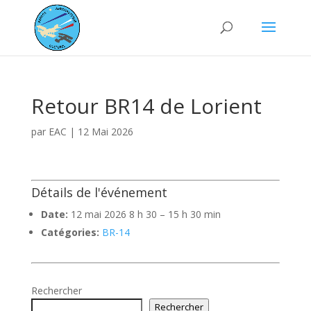
Retour BR14 de Lorient
par
EAC
|
12 Mai 2026
Détails de l'événement
Date:
12 mai 2026 8 h 30
–
15 h 30 min
Catégories:
BR-14
Rechercher
Rechercher