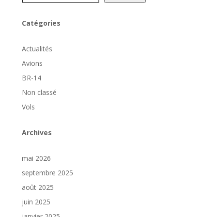
Catégories
Actualités
Avions
BR-14
Non classé
Vols
Archives
mai 2026
septembre 2025
août 2025
juin 2025
janvier 2025