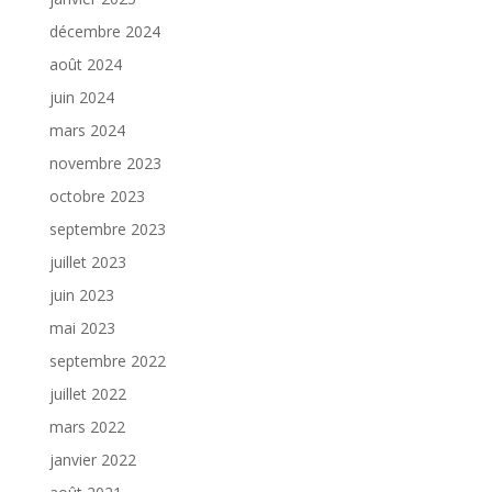
décembre 2024
août 2024
juin 2024
mars 2024
novembre 2023
octobre 2023
septembre 2023
juillet 2023
juin 2023
mai 2023
septembre 2022
juillet 2022
mars 2022
janvier 2022