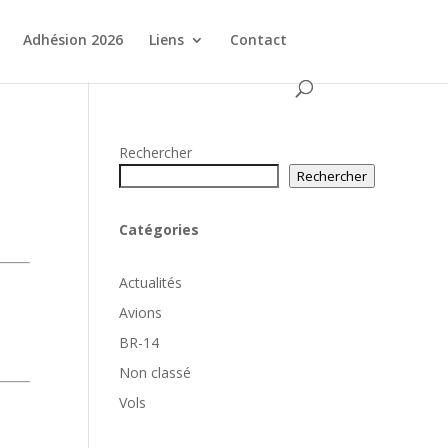
Adhésion 2026
Liens
Contact
Rechercher
Rechercher
Catégories
Actualités
Avions
BR-14
Non classé
Vols