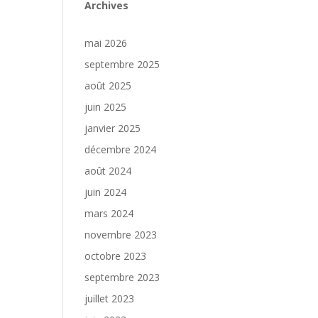
Archives
mai 2026
septembre 2025
août 2025
juin 2025
janvier 2025
décembre 2024
août 2024
juin 2024
mars 2024
novembre 2023
octobre 2023
septembre 2023
juillet 2023