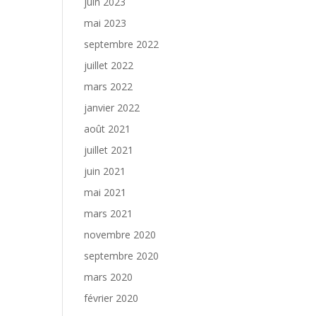
juin 2023
mai 2023
septembre 2022
juillet 2022
mars 2022
janvier 2022
août 2021
juillet 2021
juin 2021
mai 2021
mars 2021
novembre 2020
septembre 2020
mars 2020
février 2020