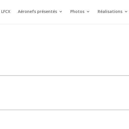
 LFCX
Aéronefs présentés
Photos
Réalisations