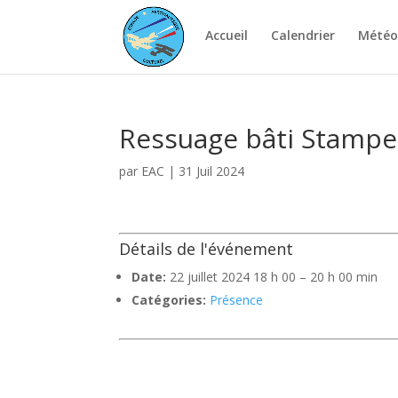
Accueil
Calendrier
Météo
Ressuage bâti Stampe
par
EAC
|
31 Juil 2024
Détails de l'événement
Date:
22 juillet 2024 18 h 00
–
20 h 00 min
Catégories:
Présence