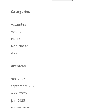
Catégories
Actualités
Avions
BR-14
Non classé
Vols
Archives
mai 2026
septembre 2025
août 2025
juin 2025
janvier 2025