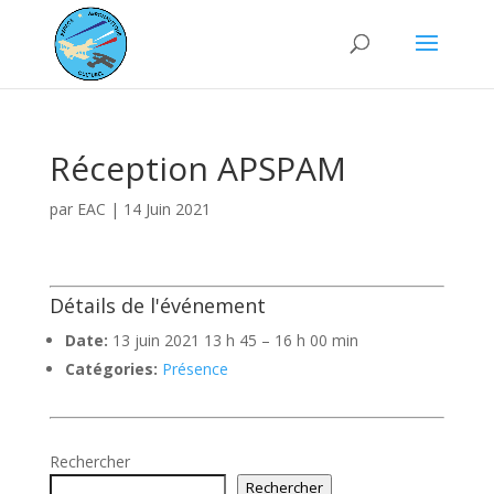
Réception APSPAM
par
EAC
|
14 Juin 2021
Détails de l'événement
Date:
13 juin 2021 13 h 45
–
16 h 00 min
Catégories:
Présence
Rechercher
Rechercher