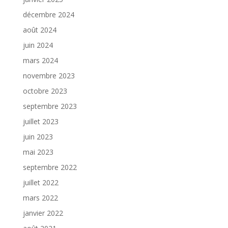
décembre 2024
août 2024
juin 2024
mars 2024
novembre 2023
octobre 2023
septembre 2023
juillet 2023
juin 2023
mai 2023
septembre 2022
juillet 2022
mars 2022
janvier 2022