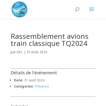
Rassemblement avions
train classique TQ2024
par
EAC
|
10 Août 2024
Détails de l'événement
Date:
31 août 2024
Catégories:
Présence