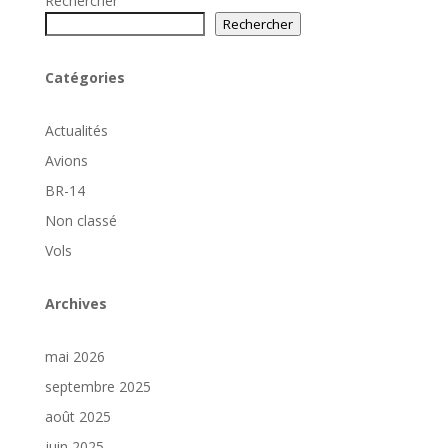
Rechercher
Rechercher
Catégories
Actualités
Avions
BR-14
Non classé
Vols
Archives
mai 2026
septembre 2025
août 2025
juin 2025