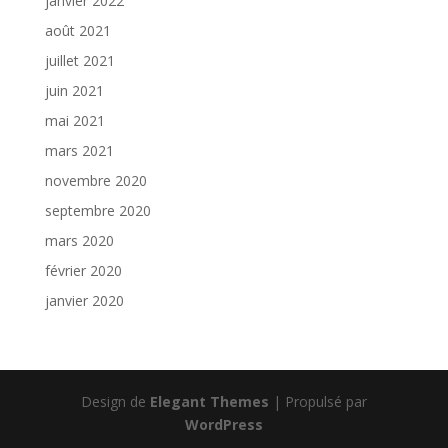
janvier 2022
août 2021
juillet 2021
juin 2021
mai 2021
mars 2021
novembre 2020
septembre 2020
mars 2020
février 2020
janvier 2020
Design de
Elegant Themes
| Propulsé par
WordPress