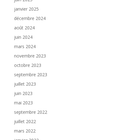
janvier 2025
décembre 2024
août 2024
juin 2024
mars 2024
novembre 2023
octobre 2023
septembre 2023
juillet 2023
juin 2023
mai 2023
septembre 2022
juillet 2022
mars 2022