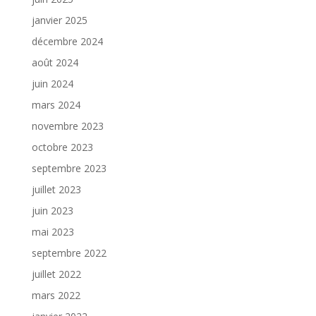
janvier 2025
décembre 2024
août 2024
juin 2024
mars 2024
novembre 2023
octobre 2023
septembre 2023
juillet 2023
juin 2023
mai 2023
septembre 2022
juillet 2022
mars 2022