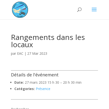
Rangements dans les
locaux
par
EAC
|
27 Mar 2023
Détails de l'événement
Date:
27 mars 2023 15 h 30
–
20 h 30 min
Catégories:
Présence