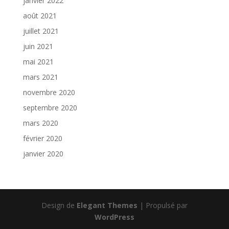
janvier 2022
août 2021
juillet 2021
juin 2021
mai 2021
mars 2021
novembre 2020
septembre 2020
mars 2020
février 2020
janvier 2020
Design de
Elegant Themes
| Propulsé par
WordPress