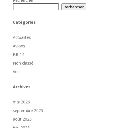
Rechercher
Rechercher
Catégories
Actualités
Avions
BR-14
Non classé
Vols
Archives
mai 2026
septembre 2025
août 2025
juin 2025