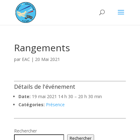
Rangements
par
EAC
|
20 Mai 2021
Détails de l'événement
Date:
19 mai 2021 14 h 30
–
20 h 30 min
Catégories:
Présence
Rechercher
Rechercher