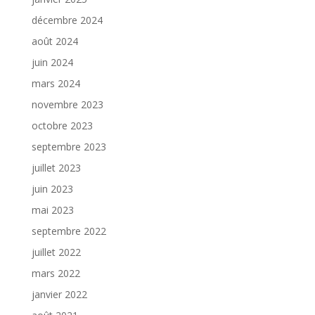
décembre 2024
août 2024
juin 2024
mars 2024
novembre 2023
octobre 2023
septembre 2023
juillet 2023
juin 2023
mai 2023
septembre 2022
juillet 2022
mars 2022
janvier 2022