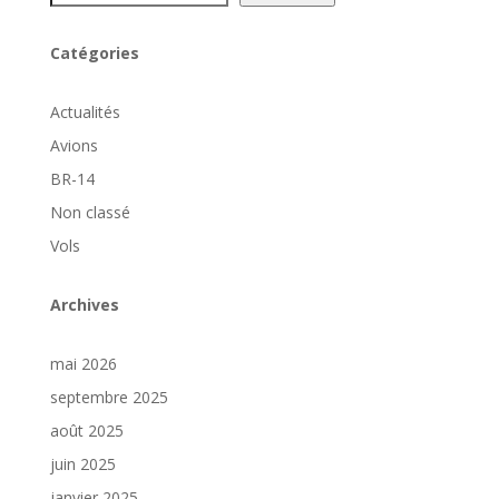
Catégories
Actualités
Avions
BR-14
Non classé
Vols
Archives
mai 2026
septembre 2025
août 2025
juin 2025
janvier 2025