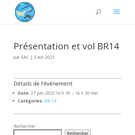
Présentation et vol BR14
par
EAC
|
2 Avr 2023
Détails de l'événement
Date:
27 juin 2023 10 h 30
–
16 h 30 min
Catégories:
BR-14
Rechercher
Rechercher