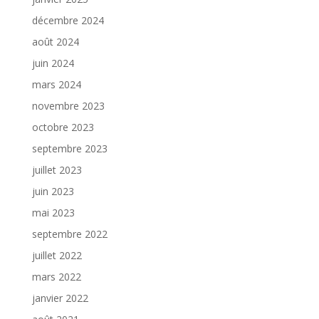
décembre 2024
août 2024
juin 2024
mars 2024
novembre 2023
octobre 2023
septembre 2023
juillet 2023
juin 2023
mai 2023
septembre 2022
juillet 2022
mars 2022
janvier 2022