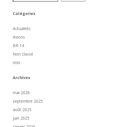
Catégories
Actualités
Avions
BR-14
Non classé
Vols
Archives
mai 2026
septembre 2025
août 2025
juin 2025
janvier 2025