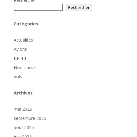
Rechercher
Rechercher
Catégories
Actualités
Avions
BR-14
Non classé
Vols
Archives
mai 2026
septembre 2025
août 2025
juin 2025