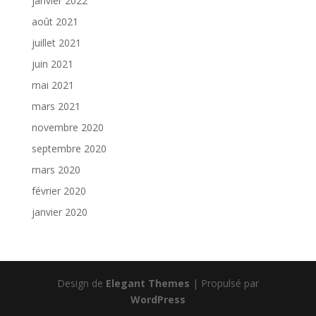
janvier 2022
août 2021
juillet 2021
juin 2021
mai 2021
mars 2021
novembre 2020
septembre 2020
mars 2020
février 2020
janvier 2020
Design de
Elegant Themes
| Propulsé par
WordPress