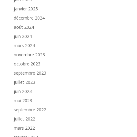
janvier 2025
décembre 2024
août 2024
juin 2024
mars 2024
novembre 2023
octobre 2023
septembre 2023
juillet 2023
juin 2023
mai 2023
septembre 2022
juillet 2022
mars 2022