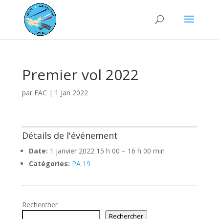
Premier vol 2022
par
EAC
|
1 Jan 2022
Détails de l'événement
Date:
1 janvier 2022 15 h 00
–
16 h 00 min
Catégories:
PA 19
Rechercher
Rechercher