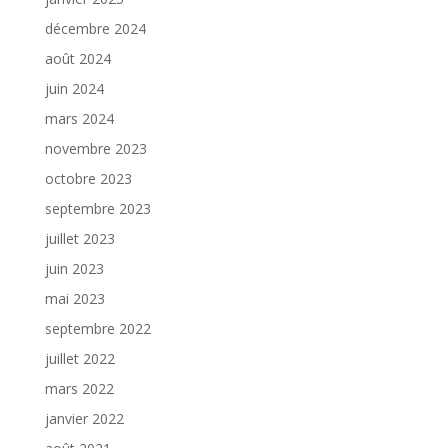
décembre 2024
août 2024
juin 2024
mars 2024
novembre 2023
octobre 2023
septembre 2023
juillet 2023
juin 2023
mai 2023
septembre 2022
juillet 2022
mars 2022
janvier 2022