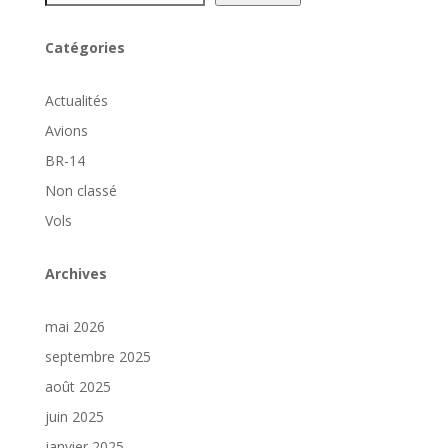
Catégories
Actualités
Avions
BR-14
Non classé
Vols
Archives
mai 2026
septembre 2025
août 2025
juin 2025
janvier 2025