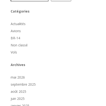
Catégories
Actualités
Avions
BR-14
Non classé
Vols
Archives
mai 2026
septembre 2025
août 2025
juin 2025
janvier 2025