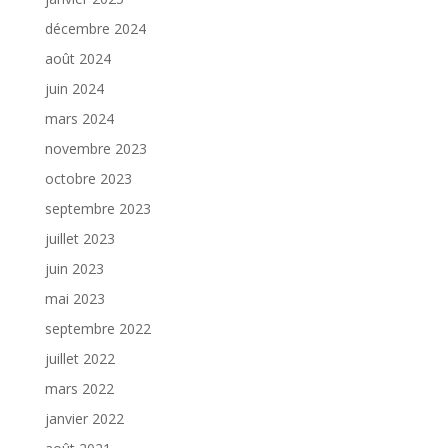
décembre 2024
août 2024
juin 2024
mars 2024
novembre 2023
octobre 2023
septembre 2023
juillet 2023
juin 2023
mai 2023
septembre 2022
juillet 2022
mars 2022
janvier 2022