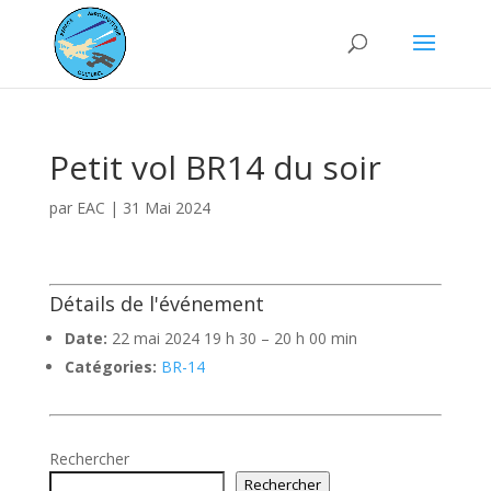
Petit vol BR14 du soir
par
EAC
|
31 Mai 2024
Détails de l'événement
Date:
22 mai 2024 19 h 30
–
20 h 00 min
Catégories:
BR-14
Rechercher
Rechercher