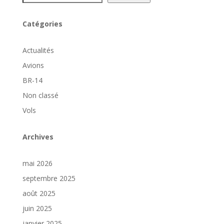
Catégories
Actualités
Avions
BR-14
Non classé
Vols
Archives
mai 2026
septembre 2025
août 2025
juin 2025
janvier 2025