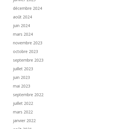
décembre 2024
août 2024
juin 2024
mars 2024
novembre 2023
octobre 2023
septembre 2023
juillet 2023
juin 2023
mai 2023
septembre 2022
juillet 2022
mars 2022
janvier 2022