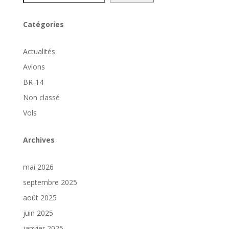
Catégories
Actualités
Avions
BR-14
Non classé
Vols
Archives
mai 2026
septembre 2025
août 2025
juin 2025
janvier 2025