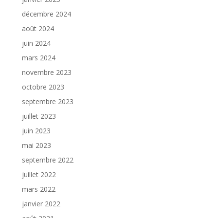
décembre 2024
août 2024
juin 2024
mars 2024
novembre 2023
octobre 2023
septembre 2023
juillet 2023
juin 2023
mai 2023
septembre 2022
juillet 2022
mars 2022
janvier 2022