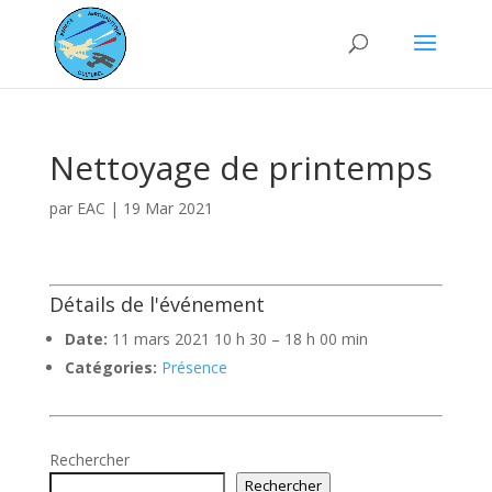
Nettoyage de printemps
par
EAC
|
19 Mar 2021
Détails de l'événement
Date:
11 mars 2021 10 h 30
–
18 h 00 min
Catégories:
Présence
Rechercher
Rechercher