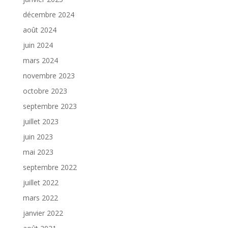
décembre 2024
août 2024
juin 2024
mars 2024
novembre 2023
octobre 2023
septembre 2023
juillet 2023
juin 2023
mai 2023
septembre 2022
juillet 2022
mars 2022
janvier 2022