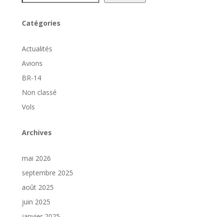
Catégories
Actualités
Avions
BR-14
Non classé
Vols
Archives
mai 2026
septembre 2025
août 2025
juin 2025
janvier 2025