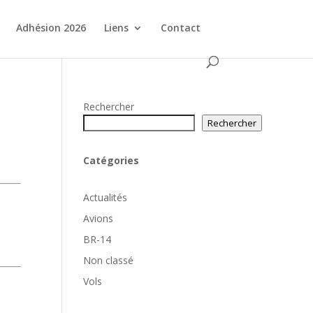
Adhésion 2026
Liens
Contact
Rechercher
Rechercher
Catégories
Actualités
Avions
BR-14
Non classé
Vols