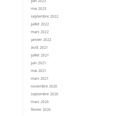
juin 2023
mai 2023
septembre 2022
juillet 2022
mars 2022
janvier 2022
août 2021
juillet 2021
juin 2021
mai 2021
mars 2021
novembre 2020
septembre 2020
mars 2020
février 2020