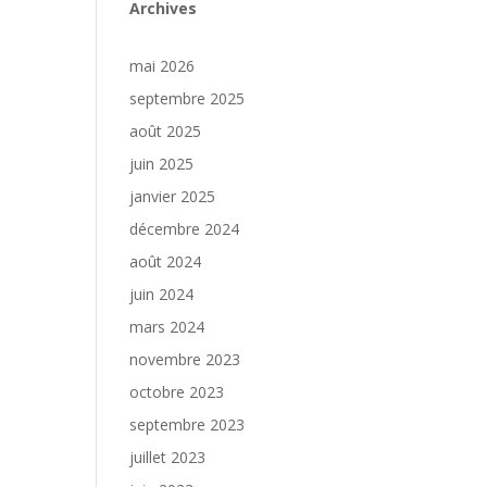
Archives
mai 2026
septembre 2025
août 2025
juin 2025
janvier 2025
décembre 2024
août 2024
juin 2024
mars 2024
novembre 2023
octobre 2023
septembre 2023
juillet 2023