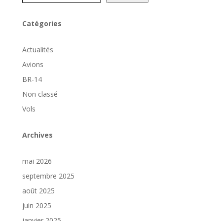
Catégories
Actualités
Avions
BR-14
Non classé
Vols
Archives
mai 2026
septembre 2025
août 2025
juin 2025
janvier 2025