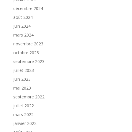
décembre 2024
août 2024
juin 2024
mars 2024
novembre 2023
octobre 2023
septembre 2023
juillet 2023
juin 2023
mai 2023
septembre 2022
juillet 2022
mars 2022
janvier 2022