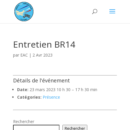
Entretien BR14
par
EAC
|
2 Avr 2023
Détails de l'événement
Date:
23 mars 2023 10 h 30
–
17 h 30 min
Catégories:
Présence
Rechercher
Rechercher