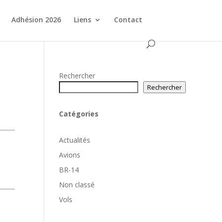
Adhésion 2026
Liens
Contact
Rechercher
Rechercher
Catégories
Actualités
Avions
BR-14
Non classé
Vols