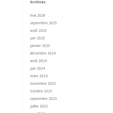
Archives
mai 2026
septembre 2025
août 2025
juin 2025
janvier 2025
décembre 2024
août 2024
juin 2024
mars 2024
novembre 2023
octobre 2023
septembre 2023
juillet 2023