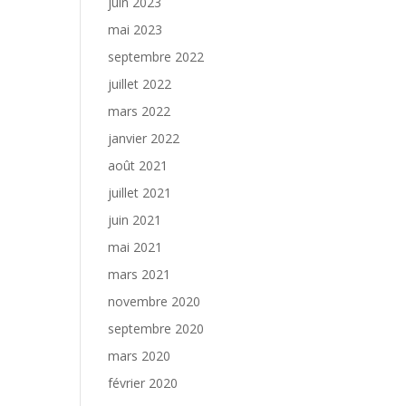
juin 2023
mai 2023
septembre 2022
juillet 2022
mars 2022
janvier 2022
août 2021
juillet 2021
juin 2021
mai 2021
mars 2021
novembre 2020
septembre 2020
mars 2020
février 2020