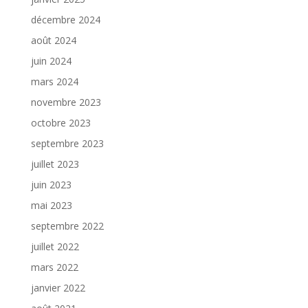
décembre 2024
août 2024
juin 2024
mars 2024
novembre 2023
octobre 2023
septembre 2023
juillet 2023
juin 2023
mai 2023
septembre 2022
juillet 2022
mars 2022
janvier 2022