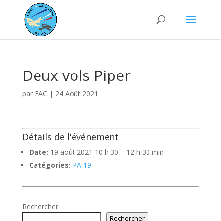
Deux vols Piper
par
EAC
|
24 Août 2021
Détails de l'événement
Date:
19 août 2021 10 h 30
–
12 h 30 min
Catégories:
PA 19
Rechercher
Rechercher