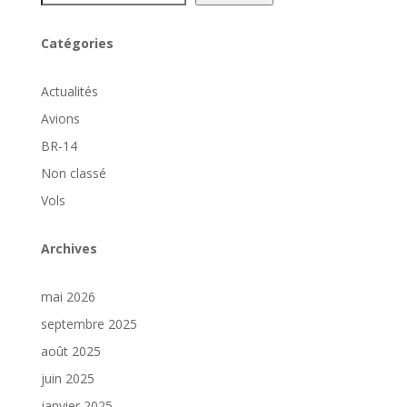
Catégories
Actualités
Avions
BR-14
Non classé
Vols
Archives
mai 2026
septembre 2025
août 2025
juin 2025
janvier 2025