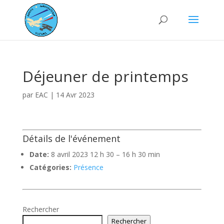
Déjeuner de printemps
par
EAC
|
14 Avr 2023
Détails de l'événement
Date:
8 avril 2023 12 h 30
–
16 h 30 min
Catégories:
Présence
Rechercher
Rechercher