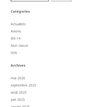
Catégories
Actualités
Avions
BR-14
Non classé
Vols
Archives
mai 2026
septembre 2025
août 2025
juin 2025
janvier 2025