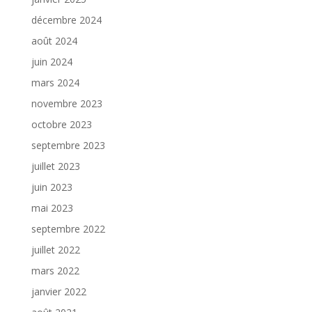
décembre 2024
août 2024
juin 2024
mars 2024
novembre 2023
octobre 2023
septembre 2023
juillet 2023
juin 2023
mai 2023
septembre 2022
juillet 2022
mars 2022
janvier 2022