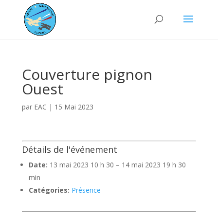
Couverture pignon
Ouest
par
EAC
|
15 Mai 2023
Détails de l'événement
Date:
13 mai 2023 10 h 30
–
14 mai 2023 19 h 30
min
Catégories:
Présence