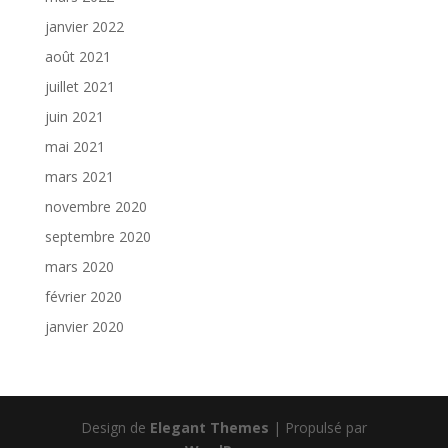
janvier 2022
août 2021
juillet 2021
juin 2021
mai 2021
mars 2021
novembre 2020
septembre 2020
mars 2020
février 2020
janvier 2020
Design de
Elegant Themes
| Propulsé par