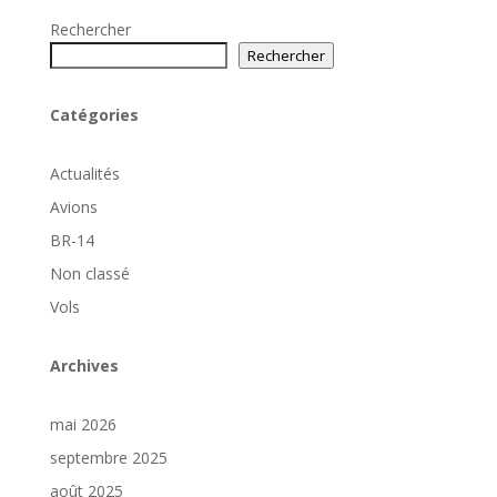
Rechercher
Rechercher
Catégories
Actualités
Avions
BR-14
Non classé
Vols
Archives
mai 2026
septembre 2025
août 2025