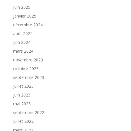
juin 2025
janvier 2025
décembre 2024
août 2024
juin 2024
mars 2024
novembre 2023
octobre 2023
septembre 2023
juillet 2023
juin 2023
mai 2023
septembre 2022
juillet 2022
mars 2022