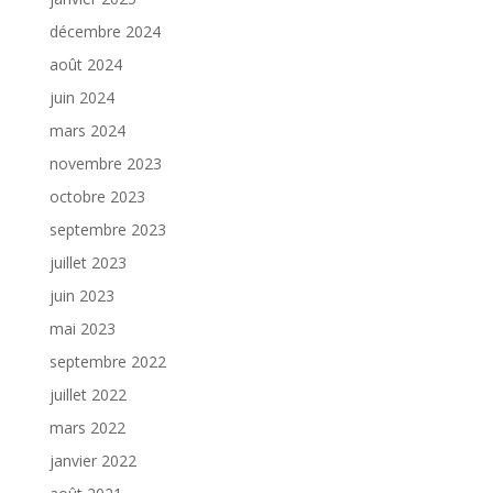
décembre 2024
août 2024
juin 2024
mars 2024
novembre 2023
octobre 2023
septembre 2023
juillet 2023
juin 2023
mai 2023
septembre 2022
juillet 2022
mars 2022
janvier 2022