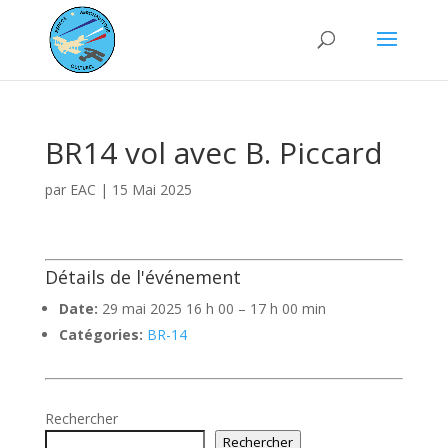
BR14 vol avec B. Piccard
par
EAC
|
15 Mai 2025
Détails de l'événement
Date:
29 mai 2025 16 h 00
–
17 h 00 min
Catégories:
BR-14
Rechercher
Rechercher