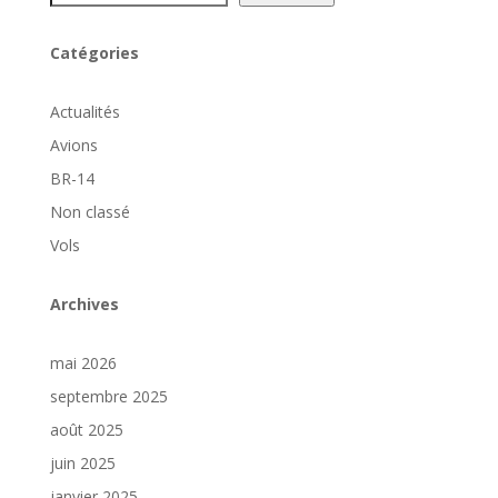
Catégories
Actualités
Avions
BR-14
Non classé
Vols
Archives
mai 2026
septembre 2025
août 2025
juin 2025
janvier 2025