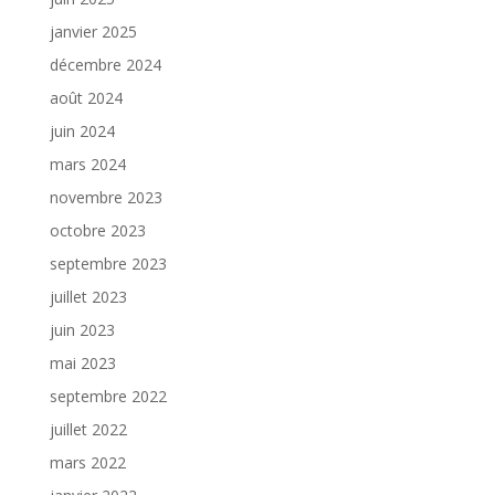
janvier 2025
décembre 2024
août 2024
juin 2024
mars 2024
novembre 2023
octobre 2023
septembre 2023
juillet 2023
juin 2023
mai 2023
septembre 2022
juillet 2022
mars 2022