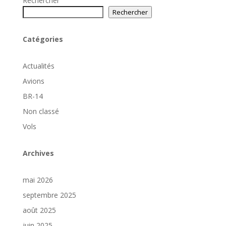
Rechercher
Rechercher
Catégories
Actualités
Avions
BR-14
Non classé
Vols
Archives
mai 2026
septembre 2025
août 2025
juin 2025