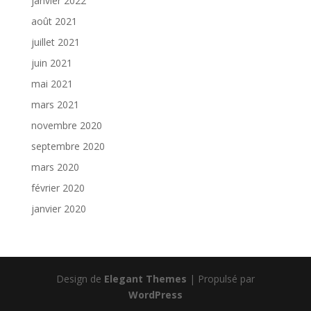
janvier 2022
août 2021
juillet 2021
juin 2021
mai 2021
mars 2021
novembre 2020
septembre 2020
mars 2020
février 2020
janvier 2020
Design de
Elegant Themes
| Propulsé par
WordPress