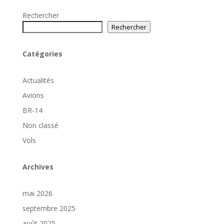
Rechercher
Rechercher
Catégories
Actualités
Avions
BR-14
Non classé
Vols
Archives
mai 2026
septembre 2025
août 2025