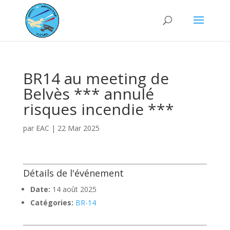
BR14 au meeting de
Belvès *** annulé
risques incendie ***
par
EAC
|
22 Mar 2025
Détails de l'événement
Date:
14 août 2025
Catégories:
BR-14