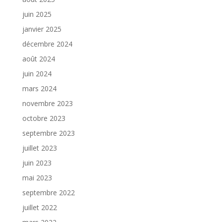
juin 2025
janvier 2025
décembre 2024
août 2024
juin 2024
mars 2024
novembre 2023
octobre 2023
septembre 2023
juillet 2023
juin 2023
mai 2023
septembre 2022
juillet 2022