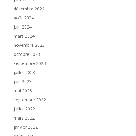
décembre 2024
août 2024
juin 2024
mars 2024
novembre 2023
octobre 2023
septembre 2023
juillet 2023
juin 2023
mai 2023
septembre 2022
juillet 2022
mars 2022
janvier 2022