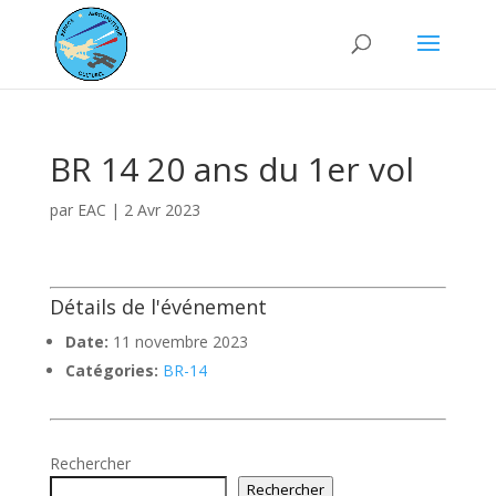
BR 14 20 ans du 1er vol
par
EAC
|
2 Avr 2023
Détails de l'événement
Date:
11 novembre 2023
Catégories:
BR-14
Rechercher
Rechercher