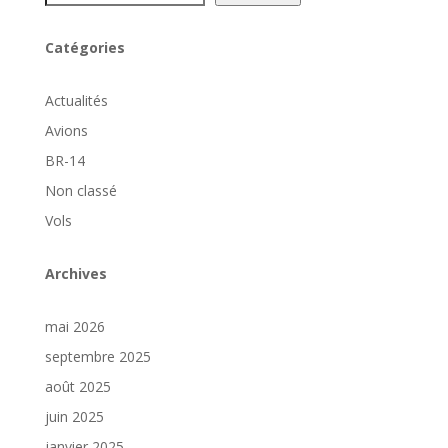
Catégories
Actualités
Avions
BR-14
Non classé
Vols
Archives
mai 2026
septembre 2025
août 2025
juin 2025
janvier 2025