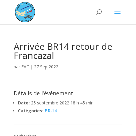
Arrivée BR14 retour de
Francazal
par
EAC
|
27 Sep 2022
Détails de l'événement
Date:
25 septembre 2022 18 h 45 min
Catégories:
BR-14