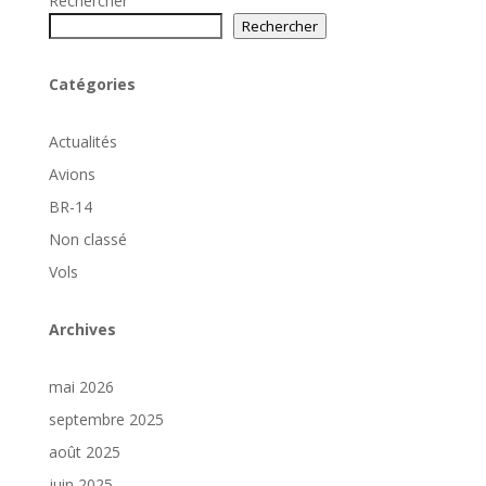
Rechercher
Rechercher
Catégories
Actualités
Avions
BR-14
Non classé
Vols
Archives
mai 2026
septembre 2025
août 2025
juin 2025