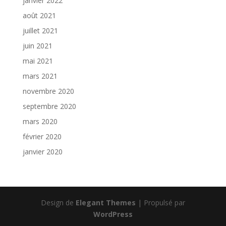
janvier 2022
août 2021
juillet 2021
juin 2021
mai 2021
mars 2021
novembre 2020
septembre 2020
mars 2020
février 2020
janvier 2020
Design de
Elegant Themes
| Propulsé par
WordPress