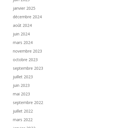
janvier 2025
décembre 2024
août 2024
juin 2024
mars 2024
novembre 2023
octobre 2023
septembre 2023
juillet 2023
juin 2023
mai 2023
septembre 2022
juillet 2022
mars 2022