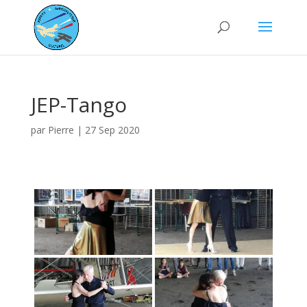
JEP-Tango
par
Pierre
|
27 Sep 2020