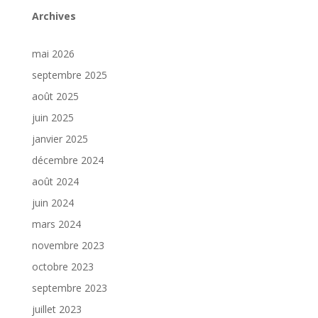
Archives
mai 2026
septembre 2025
août 2025
juin 2025
janvier 2025
décembre 2024
août 2024
juin 2024
mars 2024
novembre 2023
octobre 2023
septembre 2023
juillet 2023