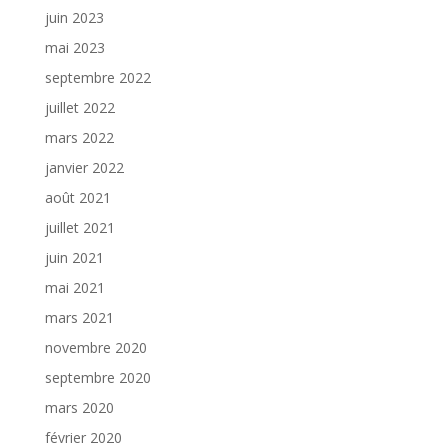
juin 2023
mai 2023
septembre 2022
juillet 2022
mars 2022
janvier 2022
août 2021
juillet 2021
juin 2021
mai 2021
mars 2021
novembre 2020
septembre 2020
mars 2020
février 2020