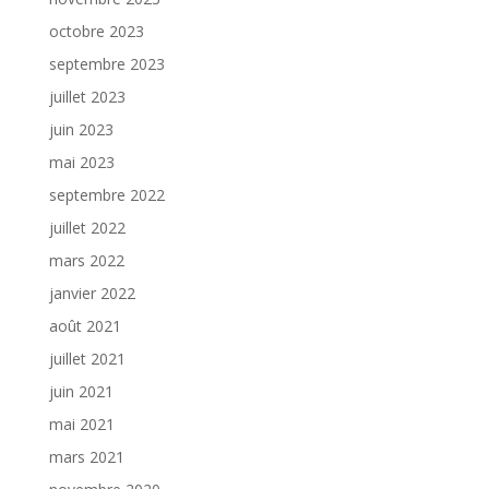
octobre 2023
septembre 2023
juillet 2023
juin 2023
mai 2023
septembre 2022
juillet 2022
mars 2022
janvier 2022
août 2021
juillet 2021
juin 2021
mai 2021
mars 2021