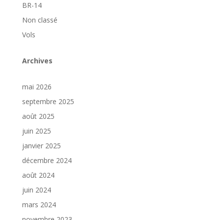
BR-14
Non classé
Vols
Archives
mai 2026
septembre 2025
août 2025
juin 2025
janvier 2025
décembre 2024
août 2024
juin 2024
mars 2024
novembre 2023