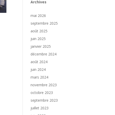
Archives
mai 2026
septembre 2025
août 2025
juin 2025
janvier 2025
décembre 2024
août 2024
juin 2024
mars 2024
novembre 2023
octobre 2023
septembre 2023
juillet 2023