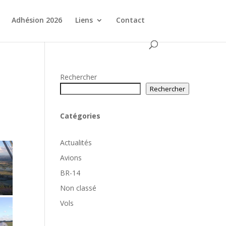
Adhésion 2026
Liens
Contact
Rechercher
Rechercher
Catégories
Actualités
Avions
BR-14
Non classé
Vols