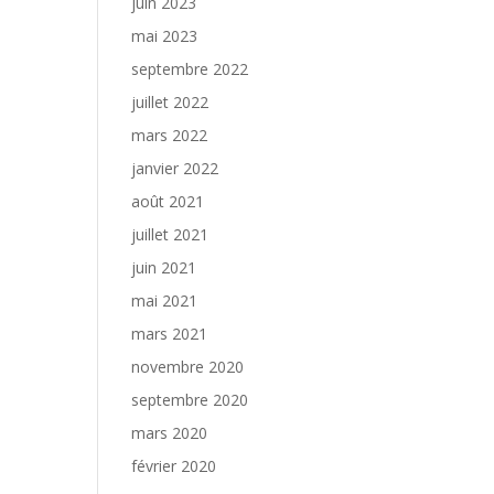
juin 2023
mai 2023
septembre 2022
juillet 2022
mars 2022
janvier 2022
août 2021
juillet 2021
juin 2021
mai 2021
mars 2021
novembre 2020
septembre 2020
mars 2020
février 2020